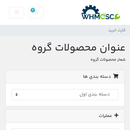
0
کارت خرید
کارت خرید
عنوان محصولات گروه
شعار محصولات گروه
دسته بندی ها
عملیات