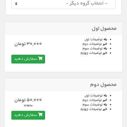
محصول اول
بله
توضیحات اول
30,000 تومان
خیر
توضیحات دوم
بله
توضیحات سوم
خیر
توضیحات چهارم
سفارش دهید
محصول دوم
بله
توضیحات اول
50,000 تومان
خیر
توضیحات دوم
بله
توضیحات سوم
ماهانه
خیر
توضیحات چهارم
سفارش دهید